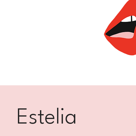
Estelia