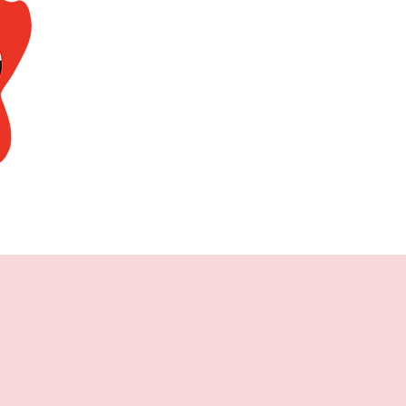
Home
Leistungen
Referenzen